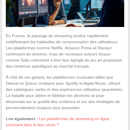
En France, le paysage du streaming évolue rapidement,
redéfinissant les habitudes de consommation des utilisateurs.
Les plateformes comme Netflix, Amazon Prime et Disney+
continuent de dominer, mais de nouveaux acteurs locaux
comme Salto cherchent à tirer leur épingle du jeu en proposant
des contenus spécifiques au marché français.
À côté de ces géants, les plateformes musicales telles que
Deezer et Qobuz rivalisent avec Spotify et Apple Music, offrant
des catalogues variés et des expériences utilisateur peaufinées.
La bataille pour attirer et fidéliser les abonnés se joue
désormais sur la qualité des contenus et sur des stratégies de
personnalisation toujours plus poussées.
Lire également :
Les plateformes de streaming en ligne :
comment faire le bon choix ?