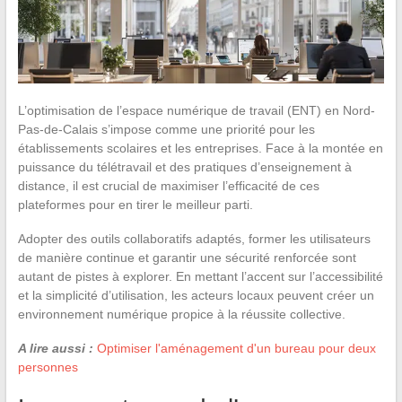
L’optimisation de l’espace numérique de travail (ENT) en Nord-
Pas-de-Calais s’impose comme une priorité pour les
établissements scolaires et les entreprises. Face à la montée en
puissance du télétravail et des pratiques d’enseignement à
distance, il est crucial de maximiser l’efficacité de ces
plateformes pour en tirer le meilleur parti.
Adopter des outils collaboratifs adaptés, former les utilisateurs
de manière continue et garantir une sécurité renforcée sont
autant de pistes à explorer. En mettant l’accent sur l’accessibilité
et la simplicité d’utilisation, les acteurs locaux peuvent créer un
environnement numérique propice à la réussite collective.
A lire aussi :
Optimiser l'aménagement d'un bureau pour deux
personnes