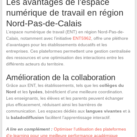
Les avantages de l’espace
numérique de travail en région
Nord-Pas-de-Calais
L’espace numérique de travail (ENT) en région Nord-Pas-de-
Calais, notamment avec l’initiative
ENT5962
, offre une pléthore
d’avantages pour les établissements éducatifs et les
entreprises. Ces plateformes permettent une gestion centralisée
des ressources et une optimisation des interactions entre les
différents acteurs du territoire.
Amélioration de la collaboration
Grâce aux ENT, les établissements, tels que les
collèges du
Nord
et les
lycées
, bénéficient d’une meilleure coordination.
Les enseignants, les élèves et les parents peuvent échanger
plus efficacement, réduisant ainsi les barrières de
communication. Les espaces dédiés aux
langues vivantes
et à
la
baladodiffusion
facilitent l’apprentissage interactif.
A lire en complément :
Optimiser l'utilisation des plateformes
d'e-learning pour une meilleure performance académique