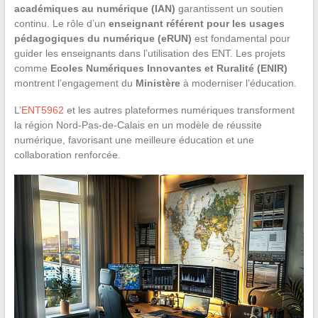
académiques au numérique (IAN)
garantissent un soutien
continu. Le rôle d’un
enseignant référent pour les usages
pédagogiques du numérique (eRUN)
est fondamental pour
guider les enseignants dans l’utilisation des ENT. Les projets
comme
Ecoles Numériques Innovantes et Ruralité (ENIR)
montrent l’engagement du
Ministère
à moderniser l’éducation.
L’
ENT5962
et les autres plateformes numériques transforment
la région Nord-Pas-de-Calais en un modèle de réussite
numérique, favorisant une meilleure éducation et une
collaboration renforcée.