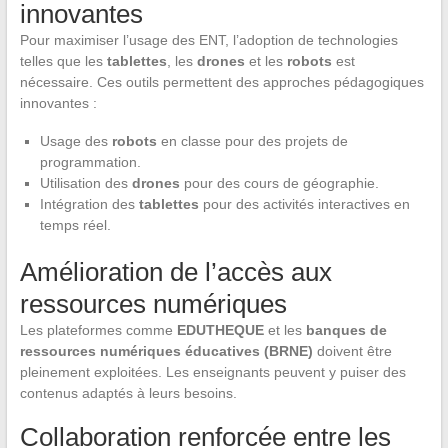
innovantes
Pour maximiser l’usage des ENT, l’adoption de technologies
telles que les
tablettes
, les
drones
et les
robots
est
nécessaire. Ces outils permettent des approches pédagogiques
innovantes :
Usage des
robots
en classe pour des projets de
programmation.
Utilisation des
drones
pour des cours de géographie.
Intégration des
tablettes
pour des activités interactives en
temps réel.
Amélioration de l’accès aux
ressources numériques
Les plateformes comme
EDUTHEQUE
et les
banques de
ressources numériques éducatives (BRNE)
doivent être
pleinement exploitées. Les enseignants peuvent y puiser des
contenus adaptés à leurs besoins.
Collaboration renforcée entre les