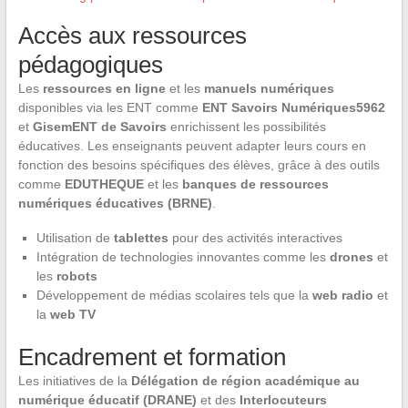
Accès aux ressources
pédagogiques
Les
ressources en ligne
et les
manuels numériques
disponibles via les ENT comme
ENT Savoirs Numériques5962
et
GisemENT de Savoirs
enrichissent les possibilités
éducatives. Les enseignants peuvent adapter leurs cours en
fonction des besoins spécifiques des élèves, grâce à des outils
comme
EDUTHEQUE
et les
banques de ressources
numériques éducatives (BRNE)
.
Utilisation de
tablettes
pour des activités interactives
Intégration de technologies innovantes comme les
drones
et
les
robots
Développement de médias scolaires tels que la
web radio
et
la
web TV
Encadrement et formation
Les initiatives de la
Délégation de région académique au
numérique éducatif (DRANE)
et des
Interlocuteurs