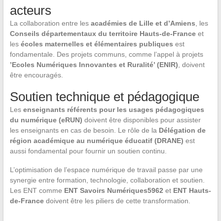
acteurs
La collaboration entre les
académies de Lille et d’Amiens
, les
Conseils départementaux du territoire Hauts-de-France
et
les
écoles maternelles et élémentaires publiques
est
fondamentale. Des projets communs, comme l’appel à projets
’Ecoles Numériques Innovantes et Ruralité’ (ENIR)
, doivent
être encouragés.
Soutien technique et pédagogique
Les
enseignants référents pour les usages pédagogiques
du numérique (eRUN)
doivent être disponibles pour assister
les enseignants en cas de besoin. Le rôle de la
Délégation de
région académique au numérique éducatif (DRANE)
est
aussi fondamental pour fournir un soutien continu.
L’optimisation de l’espace numérique de travail passe par une
synergie entre formation, technologie, collaboration et soutien.
Les ENT comme
ENT Savoirs Numériques5962
et
ENT Hauts-
de-France
doivent être les piliers de cette transformation.