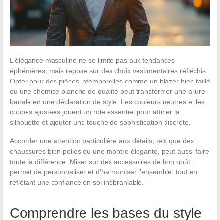
L’élégance masculine ne se limite pas aux tendances
éphémères, mais repose sur des choix vestimentaires réfléchis.
Opter pour des pièces intemporelles comme un blazer bien taillé
ou une chemise blanche de qualité peut transformer une allure
banale en une déclaration de style. Les couleurs neutres et les
coupes ajustées jouent un rôle essentiel pour affiner la
silhouette et ajouter une touche de sophistication discrète.
Accorder une attention particulière aux détails, tels que des
chaussures bien polies ou une montre élégante, peut aussi faire
toute la différence. Miser sur des accessoires de bon goût
permet de personnaliser et d’harmoniser l’ensemble, tout en
reflétant une confiance en soi inébranlable.
Comprendre les bases du style