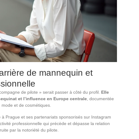
carrière de mannequin et
sionnelle
compagne de pilote » serait passer à côté du profil.
Elle
equinat et l’influence en Europe centrale
, documentée
 mode et de cosmétiques.
 Prague et ses partenariats sponsorisés sur Instagram
tivité professionnelle qui précède et dépasse la relation
ite par la notoriété du pilote.