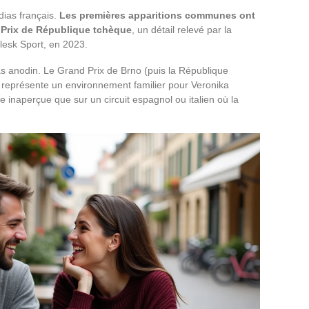
dias français.
Les premières apparitions communes ont
 Prix de République tchèque
, un détail relevé par la
lesk Sport, en 2023.
as anodin. Le Grand Prix de Brno (puis la République
) représente un environnement familier pour Veronika
inaperçue que sur un circuit espagnol ou italien où la