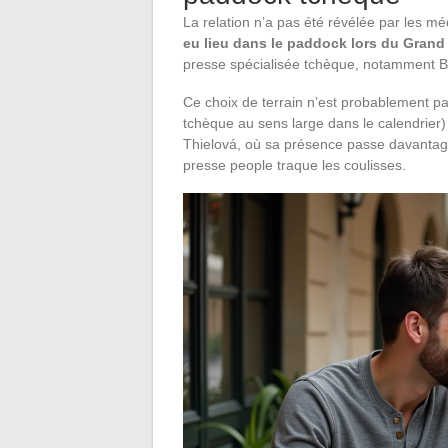
La relation n’a pas été révélée par les mé
eu lieu dans le paddock lors du Grand
presse spécialisée tchèque, notamment B
Ce choix de terrain n’est probablement p
tchèque au sens large dans le calendrier
Thielová, où sa présence passe davantage 
presse people traque les coulisses.