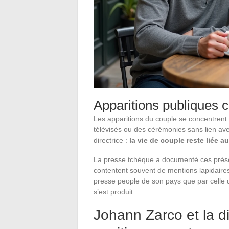
Apparitions publiques 
Les apparitions du couple se concentrent
télévisés ou des cérémonies sans lien avec
directrice :
la vie de couple reste liée 
La presse tchèque a documenté ces présen
contentent souvent de mentions lapidaires
presse people de son pays que par celle 
s’est produit.
Johann Zarco et la di