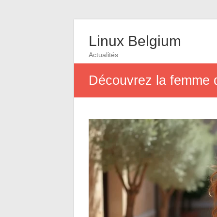
Linux Belgium
Actualités
Découvrez la femme d