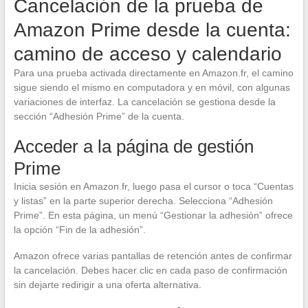
Cancelación de la prueba de
Amazon Prime desde la cuenta:
camino de acceso y calendario
Para una prueba activada directamente en Amazon.fr, el camino
sigue siendo el mismo en computadora y en móvil, con algunas
variaciones de interfaz. La cancelación se gestiona desde la
sección “Adhesión Prime” de la cuenta.
Acceder a la página de gestión
Prime
Inicia sesión en Amazon.fr, luego pasa el cursor o toca “Cuentas
y listas” en la parte superior derecha. Selecciona “Adhesión
Prime”. En esta página, un menú “Gestionar la adhesión” ofrece
la opción “Fin de la adhesión”.
Amazon ofrece varias pantallas de retención antes de confirmar
la cancelación. Debes hacer clic en cada paso de confirmación
sin dejarte redirigir a una oferta alternativa.