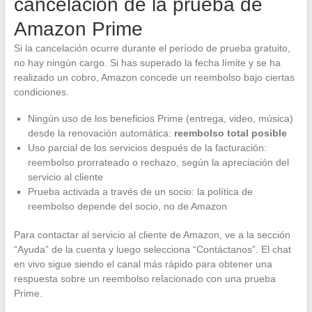
cancelación de la prueba de
Amazon Prime
Si la cancelación ocurre durante el período de prueba gratuito,
no hay ningún cargo. Si has superado la fecha límite y se ha
realizado un cobro, Amazon concede un reembolso bajo ciertas
condiciones.
Ningún uso de los beneficios Prime (entrega, video, música)
desde la renovación automática:
reembolso total posible
Uso parcial de los servicios después de la facturación:
reembolso prorrateado o rechazo, según la apreciación del
servicio al cliente
Prueba activada a través de un socio: la política de
reembolso depende del socio, no de Amazon
Para contactar al servicio al cliente de Amazon, ve a la sección
“Ayuda” de la cuenta y luego selecciona “Contáctanos”. El chat
en vivo sigue siendo el canal más rápido para obtener una
respuesta sobre un reembolso relacionado con una prueba
Prime.