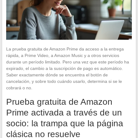
La prueba gratuita de Amazon Prime da acceso a la entrega
rápida, a Prime Video, a Amazon Music y a otros servicios
durante un período limitado. Pero una vez que este período ha
expirado, el cambio a la suscripción de pago es automático.
Saber exactamente dónde se encuentra el botón de
cancelación, y sobre todo cuándo usarlo, determina si se le
cobrará o no.
Prueba gratuita de Amazon
Prime activada a través de un
socio: la trampa que la página
clásica no resuelve