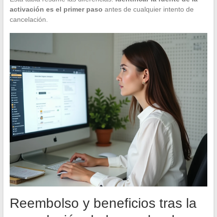
activación es el primer paso
antes de cualquier intento de
cancelación.
Reembolso y beneficios tras la