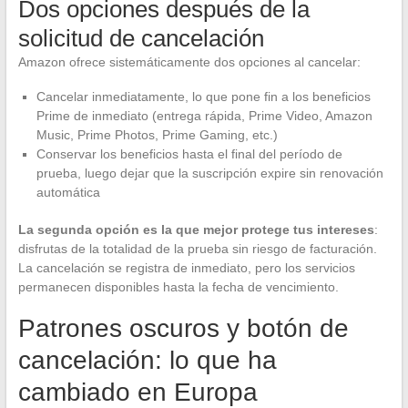
Dos opciones después de la
solicitud de cancelación
Amazon ofrece sistemáticamente dos opciones al cancelar:
Cancelar inmediatamente, lo que pone fin a los beneficios
Prime de inmediato (entrega rápida, Prime Video, Amazon
Music, Prime Photos, Prime Gaming, etc.)
Conservar los beneficios hasta el final del período de
prueba, luego dejar que la suscripción expire sin renovación
automática
La segunda opción es la que mejor protege tus intereses
:
disfrutas de la totalidad de la prueba sin riesgo de facturación.
La cancelación se registra de inmediato, pero los servicios
permanecen disponibles hasta la fecha de vencimiento.
Patrones oscuros y botón de
cancelación: lo que ha
cambiado en Europa