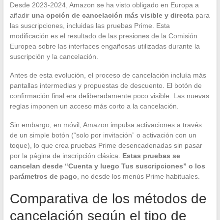
Desde 2023-2024, Amazon se ha visto obligado en Europa a
añadir
una opción de cancelación más visible y directa
para
las suscripciones, incluidas las pruebas Prime. Esta
modificación es el resultado de las presiones de la Comisión
Europea sobre las interfaces engañosas utilizadas durante la
suscripción y la cancelación.
Antes de esta evolución, el proceso de cancelación incluía más
pantallas intermedias y propuestas de descuento. El botón de
confirmación final era deliberadamente poco visible. Las nuevas
reglas imponen un acceso más corto a la cancelación.
Sin embargo, en móvil, Amazon impulsa activaciones a través
de un simple botón (“solo por invitación” o activación con un
toque), lo que crea pruebas Prime desencadenadas sin pasar
por la página de inscripción clásica.
Estas pruebas se
cancelan desde “Cuenta y luego Tus suscripciones” o los
parámetros de pago
, no desde los menús Prime habituales.
Comparativa de los métodos de
cancelación según el tipo de