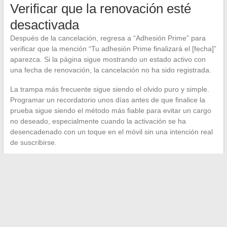
Verificar que la renovación esté
desactivada
Después de la cancelación, regresa a “Adhesión Prime” para
verificar que la mención “Tu adhesión Prime finalizará el [fecha]”
aparezca. Si la página sigue mostrando un estado activo con
una fecha de renovación, la cancelación no ha sido registrada.
La trampa más frecuente sigue siendo el olvido puro y simple.
Programar un recordatorio unos días antes de que finalice la
prueba sigue siendo el método más fiable para evitar un cargo
no deseado, especialmente cuando la activación se ha
desencadenado con un toque en el móvil sin una intención real
de suscribirse.