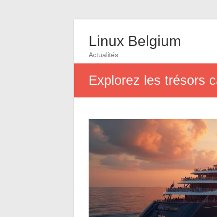
Linux Belgium
Actualités
Explorez les trésors 