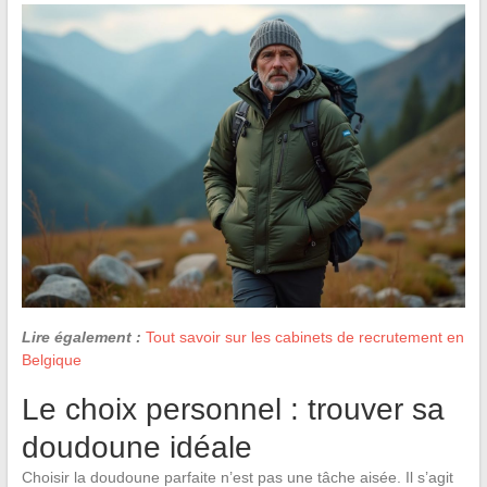
Lire également :
Tout savoir sur les cabinets de recrutement en
Belgique
Le choix personnel : trouver sa
doudoune idéale
Choisir la doudoune parfaite n’est pas une tâche aisée. Il s’agit