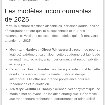
Les modèles incontournables
de 2025
Parmi la pléthore d’options disponibles, certaines doudounes se
démarquent par leur qualité exceptionnelle et leur prix
raisonnable. Voici une sélection des modèles qui méritent votre
attention en 2025.
Mountain Hardwear Ghost Whisperer 2
: reconnue pour sa
légèreté extrême et sa chaleur, cette doudoune est fabriquée
en matériaux recyclés, alliant performance et responsabilité
écologique.
Patagonia Down Sweater
: un classique indémodable, cette
doudoune associe duvet de haute qualité et design
intemporel. Elle offre une grande polyvalence pour les
randonnées et le quotidien.
Arc’teryx Cerium LT Hoody
: alliant duvet et synthétique, ce
modèle met en avant une isolation stratégique. Il s’adresse
aux randonneurs recherchant performance et adaptabilité.