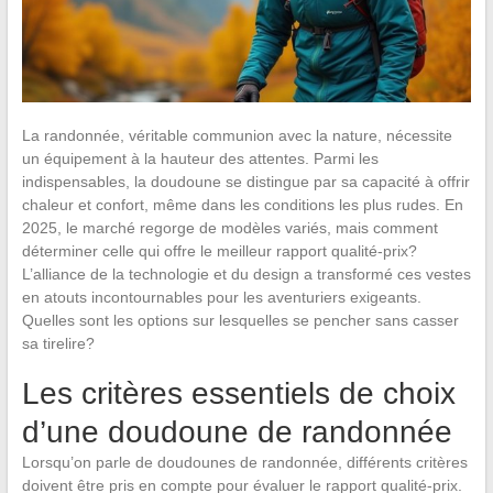
La randonnée, véritable communion avec la nature, nécessite
un équipement à la hauteur des attentes. Parmi les
indispensables, la doudoune se distingue par sa capacité à offrir
chaleur et confort, même dans les conditions les plus rudes. En
2025, le marché regorge de modèles variés, mais comment
déterminer celle qui offre le meilleur rapport qualité-prix?
L’alliance de la technologie et du design a transformé ces vestes
en atouts incontournables pour les aventuriers exigeants.
Quelles sont les options sur lesquelles se pencher sans casser
sa tirelire?
Les critères essentiels de choix
d’une doudoune de randonnée
Lorsqu’on parle de doudounes de randonnée, différents critères
doivent être pris en compte pour évaluer le rapport qualité-prix.