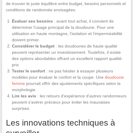
de trouver le juste équilibre entre budget, besoins personnels et
conditions de randonnée envisagées.
Évaluer ses besoins
: avant tout achat, il convient de
déterminer l’usage principal de la doudoune. Pour une
utilisation en haute montagne, l’isolation et l’imperméabilité
doivent primer.
Considérer le budget
: les doudounes de haute qualité
peuvent représenter un investissement. Toutefois, il existe
des options abordables offrant un excellent rapport qualité-
prix.
Tester le confort
: ne pas hésiter à essayer plusieurs
modèles pour évaluer le confort et la coupe. Une
doudoune
femme
pourrait offrir des ajustements spécifiques selon la
morphologie.
Lire les avis
: les retours d’expérience d’autres randonneurs
peuvent s’avérer précieux pour éviter les mauvaises
surprises.
Les innovations techniques à