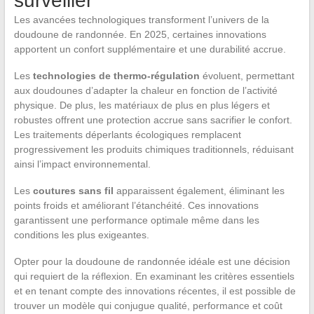
surveiller
Les avancées technologiques transforment l’univers de la
doudoune de randonnée. En 2025, certaines innovations
apportent un confort supplémentaire et une durabilité accrue.
Les
technologies de thermo-régulation
évoluent, permettant
aux doudounes d’adapter la chaleur en fonction de l’activité
physique. De plus, les matériaux de plus en plus légers et
robustes offrent une protection accrue sans sacrifier le confort.
Les traitements déperlants écologiques remplacent
progressivement les produits chimiques traditionnels, réduisant
ainsi l’impact environnemental.
Les
coutures sans fil
apparaissent également, éliminant les
points froids et améliorant l’étanchéité. Ces innovations
garantissent une performance optimale même dans les
conditions les plus exigeantes.
Opter pour la doudoune de randonnée idéale est une décision
qui requiert de la réflexion. En examinant les critères essentiels
et en tenant compte des innovations récentes, il est possible de
trouver un modèle qui conjugue qualité, performance et coût