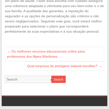
um plano de saúde. Fazer essa escolha com cuidado assegura
uma cobertura adaptada e otimizada para seu bem-estar e o de
sua família. A qualidade das garantias, a reputação do
segurador e as opções de personalização são critérios a não
serem negligenciados. Seguindo este guia, você estará melhor
preparado para selecionar o plano que corresponderá
perfeitamente às suas expectativas e à sua situação pessoal.
←
Os melhores recursos educacionais online para
professores dos Alpes-Maritimes
Qual empresa de portagem salarial escolher?
→
Search