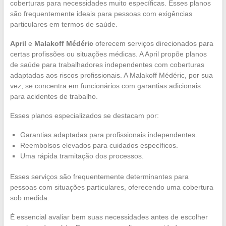
coberturas para necessidades muito específicas. Esses planos
são frequentemente ideais para pessoas com exigências
particulares em termos de saúde.
April
e
Malakoff Médéric
oferecem serviços direcionados para
certas profissões ou situações médicas. A April propõe planos
de saúde para trabalhadores independentes com coberturas
adaptadas aos riscos profissionais. A Malakoff Médéric, por sua
vez, se concentra em funcionários com garantias adicionais
para acidentes de trabalho.
Esses planos especializados se destacam por:
Garantias adaptadas para profissionais independentes.
Reembolsos elevados para cuidados específicos.
Uma rápida tramitação dos processos.
Esses serviços são frequentemente determinantes para
pessoas com situações particulares, oferecendo uma cobertura
sob medida.
É essencial avaliar bem suas necessidades antes de escolher