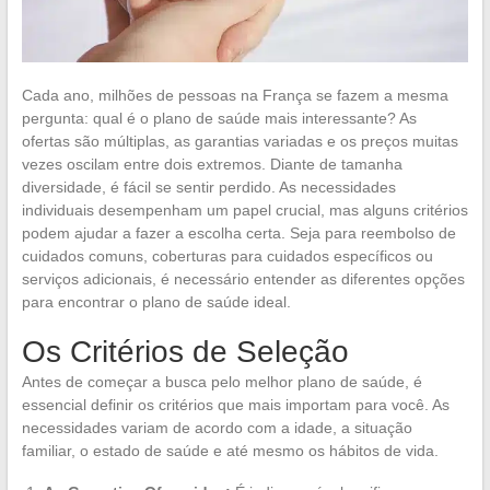
Cada ano, milhões de pessoas na França se fazem a mesma
pergunta: qual é o plano de saúde mais interessante? As
ofertas são múltiplas, as garantias variadas e os preços muitas
vezes oscilam entre dois extremos. Diante de tamanha
diversidade, é fácil se sentir perdido. As necessidades
individuais desempenham um papel crucial, mas alguns critérios
podem ajudar a fazer a escolha certa. Seja para reembolso de
cuidados comuns, coberturas para cuidados específicos ou
serviços adicionais, é necessário entender as diferentes opções
para encontrar o plano de saúde ideal.
Os Critérios de Seleção
Antes de começar a busca pelo melhor plano de saúde, é
essencial definir os critérios que mais importam para você. As
necessidades variam de acordo com a idade, a situação
familiar, o estado de saúde e até mesmo os hábitos de vida.