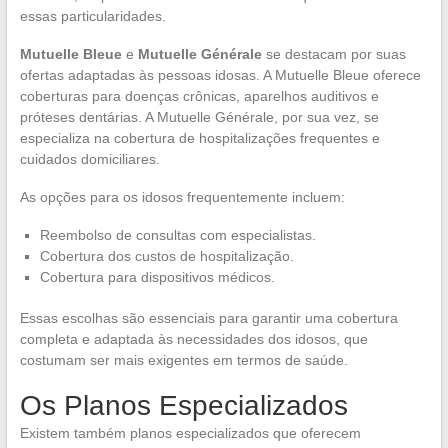
essas particularidades.
Mutuelle Bleue
e
Mutuelle Générale
se destacam por suas
ofertas adaptadas às pessoas idosas. A Mutuelle Bleue oferece
coberturas para doenças crônicas, aparelhos auditivos e
próteses dentárias. A Mutuelle Générale, por sua vez, se
especializa na cobertura de hospitalizações frequentes e
cuidados domiciliares.
As opções para os idosos frequentemente incluem:
Reembolso de consultas com especialistas.
Cobertura dos custos de hospitalização.
Cobertura para dispositivos médicos.
Essas escolhas são essenciais para garantir uma cobertura
completa e adaptada às necessidades dos idosos, que
costumam ser mais exigentes em termos de saúde.
Os Planos Especializados
Existem também planos especializados que oferecem