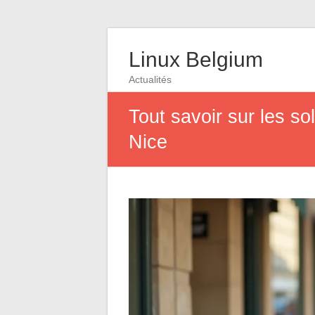
Linux Belgium
Actualités
Tout savoir sur les 
Nice