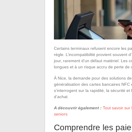
Certains terminaux refusent encore les p
règle. L’incompatibilité provient souvent 
jour, rarement d’un défaut matériel. Les c
longues et à un risque accru de perte de c
À Nice, la demande pour des solutions de 
généralisation des cartes bancaires NFC 
s’interrogent sur la rapidité, la sécurité e
d’achat.
A découvrir également :
Tout savoir sur 
seniors
Comprendre les paie