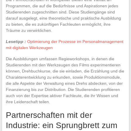
Programmen, die auf die Bedürfnisse und Aspirationen jedes
Studierenden zugeschnitten sind. Diese Studiengänge sind
darauf ausgelegt, eine theoretische und praktische Ausbildung
zu bieten, die es zukünftigen Fachleuten ermöglicht, ihre
Träume zu verwirklichen.
Lesetipp :
Optimierung der Prozesse im Personalmanagement
mit digitalen Werkzeugen
Die Ausbildungen umfassen Regieworkshops, in denen die
Studierenden mit den Werkzeugen des Films experimentieren
können, Drehbuchkurse, die sie einladen, die Erzählung und die
Charakterentwicklung zu erkunden, sowie Produktionsmodule,
die alle Aspekte der Verwaltung eines Drehs abdecken, von der
Finanzierung bis zur Distribution. Die Studierenden profitieren
auch von der Expertise aktiver Fachleute, die ihr Wissen und
ihre Leidenschaft teilen.
Partnerschaften mit der
Industrie: ein Sprungbrett zum