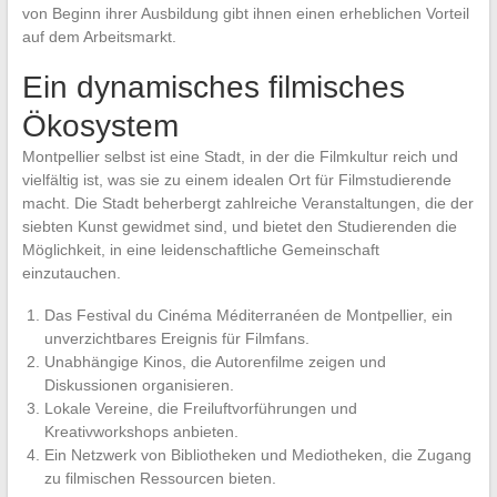
von Beginn ihrer Ausbildung gibt ihnen einen erheblichen Vorteil
auf dem Arbeitsmarkt.
Ein dynamisches filmisches
Ökosystem
Montpellier selbst ist eine Stadt, in der die Filmkultur reich und
vielfältig ist, was sie zu einem idealen Ort für Filmstudierende
macht. Die Stadt beherbergt zahlreiche Veranstaltungen, die der
siebten Kunst gewidmet sind, und bietet den Studierenden die
Möglichkeit, in eine leidenschaftliche Gemeinschaft
einzutauchen.
Das Festival du Cinéma Méditerranéen de Montpellier, ein
unverzichtbares Ereignis für Filmfans.
Unabhängige Kinos, die Autorenfilme zeigen und
Diskussionen organisieren.
Lokale Vereine, die Freiluftvorführungen und
Kreativworkshops anbieten.
Ein Netzwerk von Bibliotheken und Mediotheken, die Zugang
zu filmischen Ressourcen bieten.