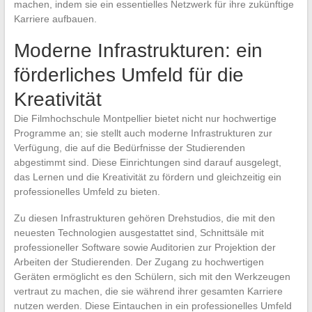
machen, indem sie ein essentielles Netzwerk für ihre zukünftige
Karriere aufbauen.
Moderne Infrastrukturen: ein
förderliches Umfeld für die
Kreativität
Die Filmhochschule Montpellier bietet nicht nur hochwertige
Programme an; sie stellt auch moderne Infrastrukturen zur
Verfügung, die auf die Bedürfnisse der Studierenden
abgestimmt sind. Diese Einrichtungen sind darauf ausgelegt,
das Lernen und die Kreativität zu fördern und gleichzeitig ein
professionelles Umfeld zu bieten.
Zu diesen Infrastrukturen gehören Drehstudios, die mit den
neuesten Technologien ausgestattet sind, Schnittsäle mit
professioneller Software sowie Auditorien zur Projektion der
Arbeiten der Studierenden. Der Zugang zu hochwertigen
Geräten ermöglicht es den Schülern, sich mit den Werkzeugen
vertraut zu machen, die sie während ihrer gesamten Karriere
nutzen werden. Diese Eintauchen in ein professionelles Umfeld