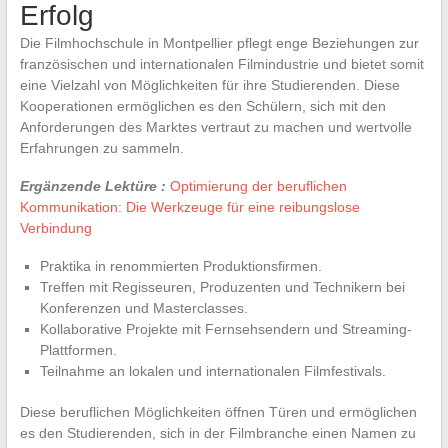
Erfolg
Die Filmhochschule in Montpellier pflegt enge Beziehungen zur
französischen und internationalen Filmindustrie und bietet somit
eine Vielzahl von Möglichkeiten für ihre Studierenden. Diese
Kooperationen ermöglichen es den Schülern, sich mit den
Anforderungen des Marktes vertraut zu machen und wertvolle
Erfahrungen zu sammeln.
Ergänzende Lektüre :
Optimierung der beruflichen
Kommunikation: Die Werkzeuge für eine reibungslose
Verbindung
Praktika in renommierten Produktionsfirmen.
Treffen mit Regisseuren, Produzenten und Technikern bei
Konferenzen und Masterclasses.
Kollaborative Projekte mit Fernsehsendern und Streaming-
Plattformen.
Teilnahme an lokalen und internationalen Filmfestivals.
Diese beruflichen Möglichkeiten öffnen Türen und ermöglichen
es den Studierenden, sich in der Filmbranche einen Namen zu