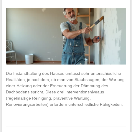
Die Instandhaltung des Hauses umfasst sehr unterschiedliche
Realitäten, je nachdem, ob man von Staubsaugen, der Wartung
einer Heizung oder der Erneuerung der Dämmung des
Dachbodens spricht. Diese drei Interventionsniveaus
(regelmäßige Reinigung, präventive Wartung,
Renovierungsarbeiten) erfordern unterschiedliche Fähigkeiten,
…