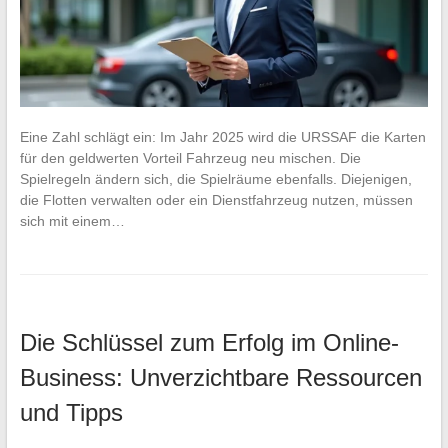
Eine Zahl schlägt ein: Im Jahr 2025 wird die URSSAF die Karten
für den geldwerten Vorteil Fahrzeug neu mischen. Die
Spielregeln ändern sich, die Spielräume ebenfalls. Diejenigen,
die Flotten verwalten oder ein Dienstfahrzeug nutzen, müssen
sich mit einem…
Die Schlüssel zum Erfolg im Online-
Business: Unverzichtbare Ressourcen
und Tipps