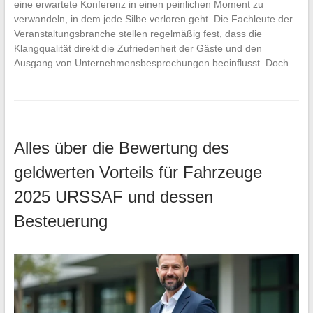
eine erwartete Konferenz in einen peinlichen Moment zu
verwandeln, in dem jede Silbe verloren geht. Die Fachleute der
Veranstaltungsbranche stellen regelmäßig fest, dass die
Klangqualität direkt die Zufriedenheit der Gäste und den
Ausgang von Unternehmensbesprechungen beeinflusst. Doch…
Alles über die Bewertung des
geldwerten Vorteils für Fahrzeuge
2025 URSSAF und dessen
Besteuerung