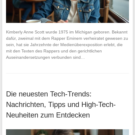
Kimberly Anne Scott wurde 1975 im Michigan geboren. Bekannt
dafür, zweimal mit dem Rapper Eminem verheiratet gewesen zu
sein, hat sie Jahrzehnte der Medienüberexposition erlebt, die
mit den Texten des Rappers und den gerichtlichen
Auseinandersetzungen verbunden sind…
Die neuesten Tech-Trends:
Nachrichten, Tipps und High-Tech-
Neuheiten zum Entdecken