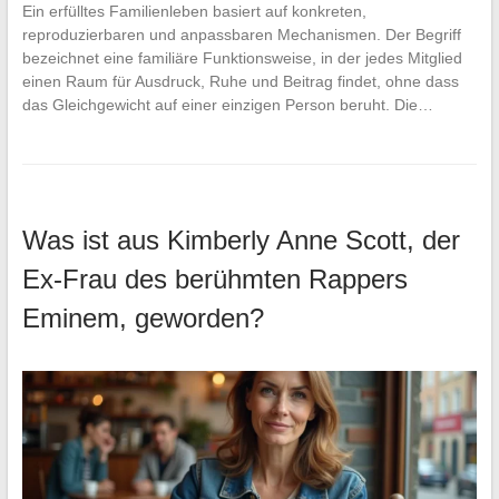
Ein erfülltes Familienleben basiert auf konkreten,
reproduzierbaren und anpassbaren Mechanismen. Der Begriff
bezeichnet eine familiäre Funktionsweise, in der jedes Mitglied
einen Raum für Ausdruck, Ruhe und Beitrag findet, ohne dass
das Gleichgewicht auf einer einzigen Person beruht. Die…
Was ist aus Kimberly Anne Scott, der
Ex-Frau des berühmten Rappers
Eminem, geworden?