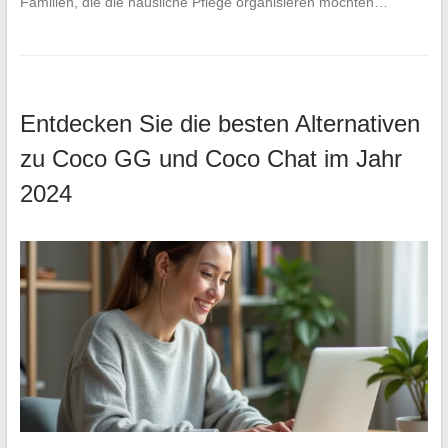
Familien, die die häusliche Pflege organisieren möchten…
Entdecken Sie die besten Alternativen
zu Coco GG und Coco Chat im Jahr
2024