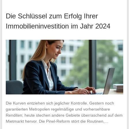
Die Schlüssel zum Erfolg Ihrer
Immobilieninvestition im Jahr 2024
Die Kurven entziehen sich jeglicher Kontrolle. Gestern noch
garantierten Metropolen regelmäßige und vorhersehbare
Renditen; heute stechen andere Gebiete überraschend auf dem
Mietmarkt hervor. Die Pinel-Reform stört die Routinen,…