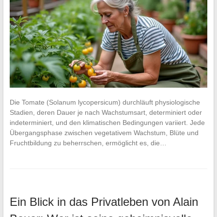
Die Tomate (Solanum lycopersicum) durchläuft physiologische
Stadien, deren Dauer je nach Wachstumsart, determiniert oder
indeterminiert, und den klimatischen Bedingungen variiert. Jede
Übergangsphase zwischen vegetativem Wachstum, Blüte und
Fruchtbildung zu beherrschen, ermöglicht es, die…
Ein Blick in das Privatleben von Alain