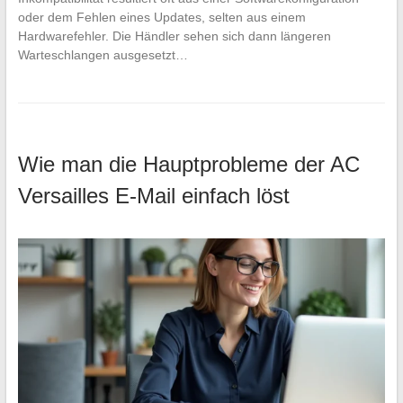
oder dem Fehlen eines Updates, selten aus einem
Hardwarefehler. Die Händler sehen sich dann längeren
Warteschlangen ausgesetzt…
Wie man die Hauptprobleme der AC
Versailles E-Mail einfach löst