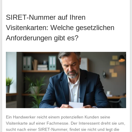
SIRET-Nummer auf Ihren
Visitenkarten: Welche gesetzlichen
Anforderungen gibt es?
Ein Handwerker reicht einem potenziellen Kunden seine
Visitenkarte auf einer Fachmesse. Der Interessent dreht sie um,
sucht nach einer SIRET-Nummer, findet sie nicht und legt die