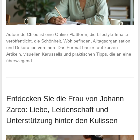
Autour de Chloé ist eine Online-Plattform, die Lifestyle-Inhalte
veröffentlicht, die Schönheit, Wohlbefinden, Alltagsorganisation
und Dekoration vereinen. Das Format basiert auf kurzen
Artikeln, visuellen Karussells und praktischen Tipps, die an eine
überwiegend…
Entdecken Sie die Frau von Johann
Zarco: Liebe, Leidenschaft und
Unterstützung hinter den Kulissen