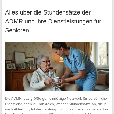
Alles über die Stundensätze der
ADMR und ihre Dienstleistungen für
Senioren
Die ADMR, das größte gemeinnützige Netzwerk für persönliche
Dienstleistungen in Frankreich, wendet Stundensätze an, die je
nach Abteilung, Art der Leistung und Einsatzzeiten variieren. Für