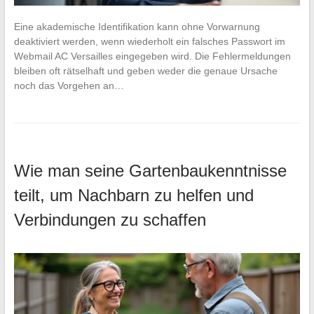
Eine akademische Identifikation kann ohne Vorwarnung
deaktiviert werden, wenn wiederholt ein falsches Passwort im
Webmail AC Versailles eingegeben wird. Die Fehlermeldungen
bleiben oft rätselhaft und geben weder die genaue Ursache
noch das Vorgehen an…
Wie man seine Gartenbaukenntnisse
teilt, um Nachbarn zu helfen und
Verbindungen zu schaffen