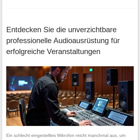
Entdecken Sie die unverzichtbare
professionelle Audioausrüstung für
erfolgreiche Veranstaltungen
Ein schlecht eingestelltes Mikrofon reicht manchmal aus, um