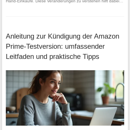
Hand-Einkäufe. Diese Veränderungen zu verstehen hilft dabei…
Anleitung zur Kündigung der Amazon
Prime-Testversion: umfassender
Leitfaden und praktische Tipps