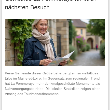
nächsten Besuch
Keine Gemeinde dieser Größe beherbergt ein so vielfältiges
Erbe im Maine-et-Loire. Im Gegensatz zum regionalen Trend
hat La Pommeraye mehr denkmalgeschützte Monumente als
Nahversorgungsbetriebe. Die lokalen Statistiken zeigen einen
Anstieg des Touristenaufkommens…