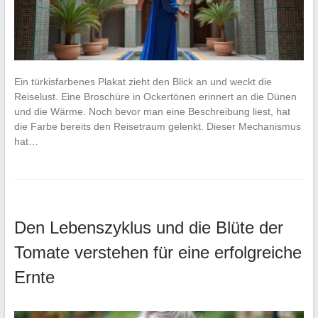
Ein türkisfarbenes Plakat zieht den Blick an und weckt die
Reiselust. Eine Broschüre in Ockertönen erinnert an die Dünen
und die Wärme. Noch bevor man eine Beschreibung liest, hat
die Farbe bereits den Reisetraum gelenkt. Dieser Mechanismus
hat…
Den Lebenszyklus und die Blüte der
Tomate verstehen für eine erfolgreiche
Ernte