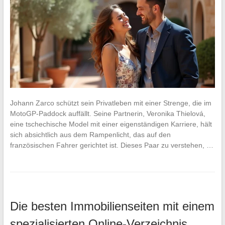
Johann Zarco schützt sein Privatleben mit einer Strenge, die im
MotoGP-Paddock auffällt. Seine Partnerin, Veronika Thielová,
eine tschechische Model mit einer eigenständigen Karriere, hält
sich absichtlich aus dem Rampenlicht, das auf den
französischen Fahrer gerichtet ist. Dieses Paar zu verstehen, …
Die besten Immobilienseiten mit einem
spezialisierten Online-Verzeichnis