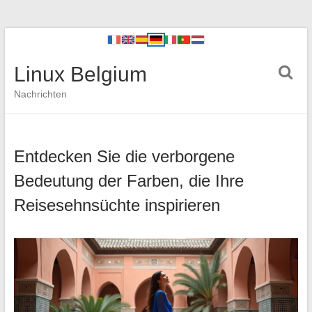
Linux Belgium
Nachrichten
Entdecken Sie die verborgene
Bedeutung der Farben, die Ihre
Reisesehnsüchte inspirieren