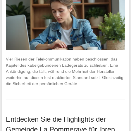
Vier Riesen der Telekommunikation haben beschlossen, das
Kapitel des kabelgebundenen Ladegeräts zu schließen. Eine
Ankündigung, die fällt, während die Mehrheit der Hersteller
weiterhin auf diesen fest etablierten Standard setzt. Gleichzeitig
die Sicherheit der persönlichen Geräte…
Entdecken Sie die Highlights der
Gemeinde La Pommeraye für Ihren