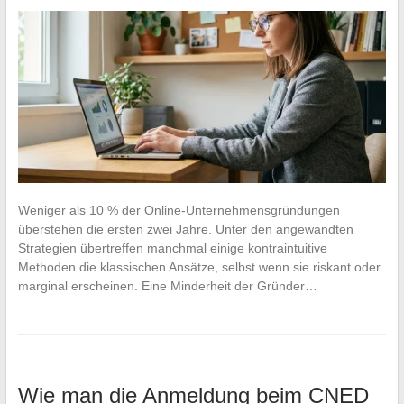
Weniger als 10 % der Online-Unternehmensgründungen
überstehen die ersten zwei Jahre. Unter den angewandten
Strategien übertreffen manchmal einige kontraintuitive
Methoden die klassischen Ansätze, selbst wenn sie riskant oder
marginal erscheinen. Eine Minderheit der Gründer…
Wie man die Anmeldung beim CNED