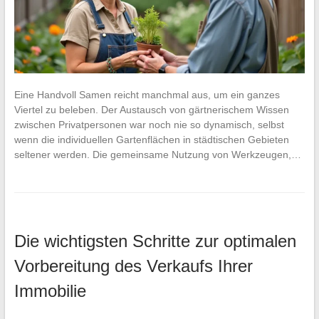
Eine Handvoll Samen reicht manchmal aus, um ein ganzes
Viertel zu beleben. Der Austausch von gärtnerischem Wissen
zwischen Privatpersonen war noch nie so dynamisch, selbst
wenn die individuellen Gartenflächen in städtischen Gebieten
seltener werden. Die gemeinsame Nutzung von Werkzeugen,…
Die wichtigsten Schritte zur optimalen
Vorbereitung des Verkaufs Ihrer
Immobilie