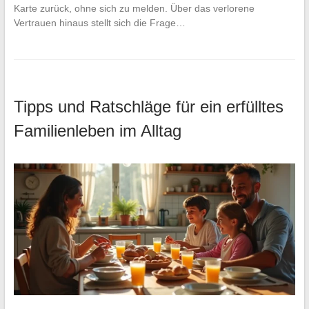
Karte zurück, ohne sich zu melden. Über das verlorene
Vertrauen hinaus stellt sich die Frage…
Tipps und Ratschläge für ein erfülltes
Familienleben im Alltag