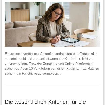
Ein schlecht verfasstes Verkaufsmandat kann eine Transaktion
monatelang blockieren, selbst wenn der Käufer bereit ist zu
unterschreiben. Trotz der Zunahme von Online-Plattformen
ziehen es 7 von 10 Verkäufern vor, einen Fachmann zu Rate zu
ziehen, um Fallstricke zu vermeiden…
Die wesentlichen Kriterien für die