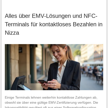
Alles über EMV-Lösungen und NFC-
Terminals für kontaktloses Bezahlen in
Nizza
Einige Terminals lehnen weiterhin kontaktlose Zahlungen ab,
obwohl sie über eine gültige EMV-Zertifizierung verfügen. Die
Inkompatibilität resultiert oft aus einer Softwarekonfiguration