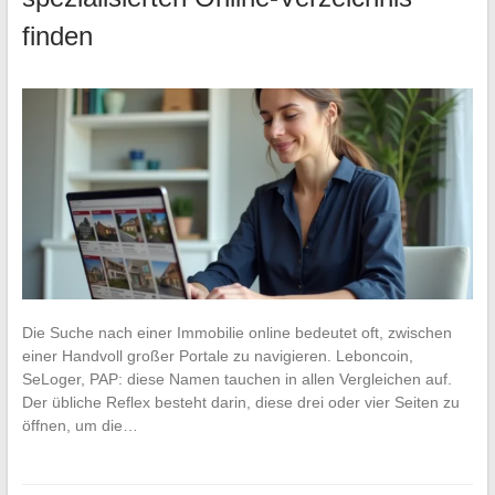
finden
Die Suche nach einer Immobilie online bedeutet oft, zwischen
einer Handvoll großer Portale zu navigieren. Leboncoin,
SeLoger, PAP: diese Namen tauchen in allen Vergleichen auf.
Der übliche Reflex besteht darin, diese drei oder vier Seiten zu
öffnen, um die…