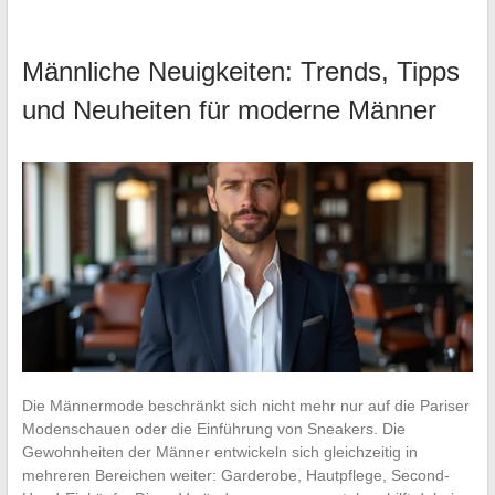
Männliche Neuigkeiten: Trends, Tipps
und Neuheiten für moderne Männer
Die Männermode beschränkt sich nicht mehr nur auf die Pariser
Modenschauen oder die Einführung von Sneakers. Die
Gewohnheiten der Männer entwickeln sich gleichzeitig in
mehreren Bereichen weiter: Garderobe, Hautpflege, Second-