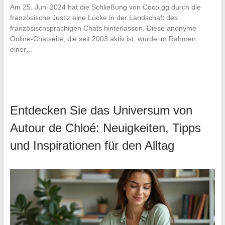
Am 25. Juni 2024 hat die Schließung von Coco.gg durch die
französische Justiz eine Lücke in der Landschaft des
französischsprachigen Chats hinterlassen. Diese anonyme
Online-Chatseite, die seit 2003 aktiv ist, wurde im Rahmen
einer…
Entdecken Sie das Universum von
Autour de Chloé: Neuigkeiten, Tipps
und Inspirationen für den Alltag