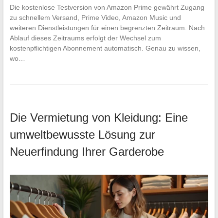
Die kostenlose Testversion von Amazon Prime gewährt Zugang
zu schnellem Versand, Prime Video, Amazon Music und
weiteren Dienstleistungen für einen begrenzten Zeitraum. Nach
Ablauf dieses Zeitraums erfolgt der Wechsel zum
kostenpflichtigen Abonnement automatisch. Genau zu wissen,
wo…
Die Vermietung von Kleidung: Eine
umweltbewusste Lösung zur
Neuerfindung Ihrer Garderobe