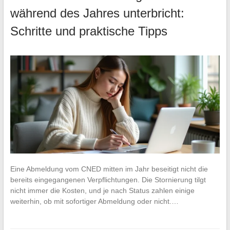
während des Jahres unterbricht:
Schritte und praktische Tipps
Eine Abmeldung vom CNED mitten im Jahr beseitigt nicht die
bereits eingegangenen Verpflichtungen. Die Stornierung tilgt
nicht immer die Kosten, und je nach Status zahlen einige
weiterhin, ob mit sofortiger Abmeldung oder nicht.…