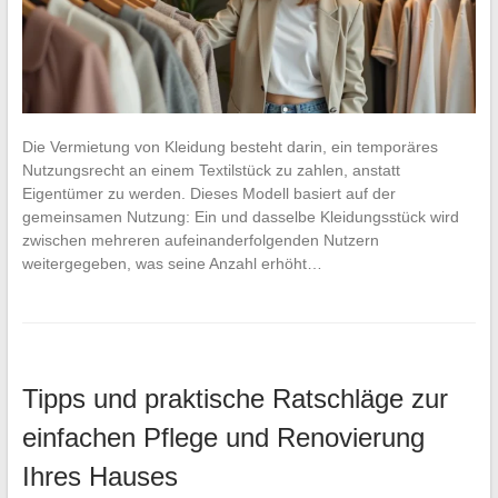
Die Vermietung von Kleidung besteht darin, ein temporäres
Nutzungsrecht an einem Textilstück zu zahlen, anstatt
Eigentümer zu werden. Dieses Modell basiert auf der
gemeinsamen Nutzung: Ein und dasselbe Kleidungsstück wird
zwischen mehreren aufeinanderfolgenden Nutzern
weitergegeben, was seine Anzahl erhöht…
Tipps und praktische Ratschläge zur
einfachen Pflege und Renovierung
Ihres Hauses