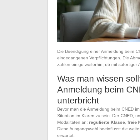
Die Beendigung einer Anmeldung beim CNED
eingegangenen Verpflichtungen. Die Abmel
zahlen einige weiterhin, ob mit sofortiger
Was man wissen soll
Anmeldung beim CNE
unterbricht
Bevor man die Anmeldung beim CNED im lau
Situation im Klaren zu sein. Der CNED, un
Modalitäten an:
regulierte Klasse
,
freie 
Diese Ausgangswahl beeinflusst die weit
erwartet.