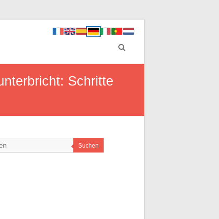
erbricht: Schritte
Suchen