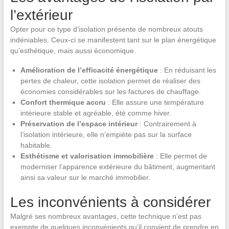
l’extérieur
Opter pour ce type d’isolation présente de nombreux atouts
indéniables. Ceux-ci se manifestent tant sur le plan énergétique
qu’esthétique, mais aussi économique.
Amélioration de l’efficacité énergétique
: En réduisant les
pertes de chaleur, cette isolation permet de réaliser des
économies considérables sur les factures de chauffage.
Confort thermique accru
: Elle assure une température
intérieure stable et agréable, été comme hiver.
Préservation de l’espace intérieur
: Contrairement à
l’isolation intérieure, elle n’empiète pas sur la surface
habitable.
Esthétisme et valorisation immobilière
: Elle permet de
moderniser l’apparence extérieure du bâtiment, augmentant
ainsi sa valeur sur le marché immobilier.
Les inconvénients à considérer
Malgré ses nombreux avantages, cette technique n’est pas
exempte de quelques inconvénients qu’il convient de prendre en