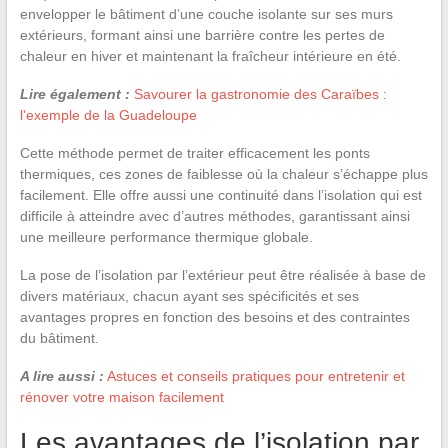
envelopper le bâtiment d’une couche isolante sur ses murs
extérieurs, formant ainsi une barrière contre les pertes de
chaleur en hiver et maintenant la fraîcheur intérieure en été.
Lire également :
Savourer la gastronomie des Caraïbes :
l'exemple de la Guadeloupe
Cette méthode permet de traiter efficacement les ponts
thermiques, ces zones de faiblesse où la chaleur s’échappe plus
facilement. Elle offre aussi une continuité dans l’isolation qui est
difficile à atteindre avec d’autres méthodes, garantissant ainsi
une meilleure performance thermique globale.
La pose de l’isolation par l’extérieur peut être réalisée à base de
divers matériaux, chacun ayant ses spécificités et ses
avantages propres en fonction des besoins et des contraintes
du bâtiment.
A lire aussi :
Astuces et conseils pratiques pour entretenir et
rénover votre maison facilement
Les avantages de l’isolation par