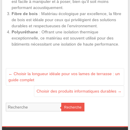
est facile à manipuler et à poser, bien qu’il soit moins
performant acoustiquement.
Fibre de bois
: Matériau écologique par excellence, la fibre
de bois est idéale pour ceux qui privilégient des solutions
durables et respectueuses de l’environnement.
Polyuréthane
: Offrant une isolation thermique
exceptionnelle, ce matériau est souvent utilisé pour des
bâtiments nécessitant une isolation de haute performance.
←
Choisir la longueur idéale pour vos lames de terrasse : un
guide complet
Choisir des produits informatiques durables
→
Recherche