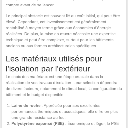
compte avant de se lancer.
Le principal obstacle est souvent lié au coût initial, qui peut être
élevé. Cependant, cet investissement est généralement
rentabilisé à moyen terme grâce aux économies d’énergie
réalisées. De plus, la mise en œuvre nécessite une expertise
technique et peut être complexe, surtout pour les bâtiments
anciens ou aux formes architecturales spécifiques.
Les matériaux utilisés pour
l’isolation par l’extérieur
Le choix des matériaux est une étape cruciale dans la
réalisation de vos travaux d’isolation. Leur sélection dépendra
de divers facteurs, notamment le climat local, la configuration du
bâtiment et le budget disponible.
Laine de roche
: Appréciée pour ses excellentes
performances thermiques et acoustiques, elle offre en plus
une grande résistance au feu.
Polystyrène expansé (PSE)
: Économique et léger, le PSE