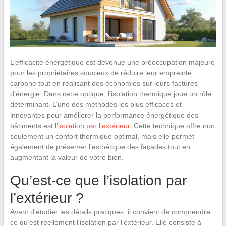
L’efficacité énergétique est devenue une préoccupation majeure
pour les propriétaires soucieux de réduire leur empreinte
carbone tout en réalisant des économies sur leurs factures
d’énergie. Dans cette optique, l’isolation thermique joue un rôle
déterminant. L’une des méthodes les plus efficaces et
innovantes pour améliorer la performance énergétique des
bâtiments est l’
isolation par l’extérieur
. Cette technique offre non
seulement un confort thermique optimal, mais elle permet
également de préserver l’esthétique des façades tout en
augmentant la valeur de votre bien.
Qu’est-ce que l’isolation par
l’extérieur ?
Avant d’étudier les détails pratiques, il convient de comprendre
ce qu’est réellement l’isolation par l’extérieur. Elle consiste à