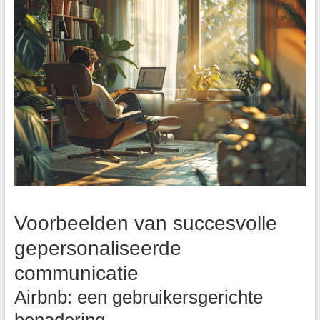
Voorbeelden van succesvolle
gepersonaliseerde
communicatie
Airbnb: een gebruikersgerichte
benadering