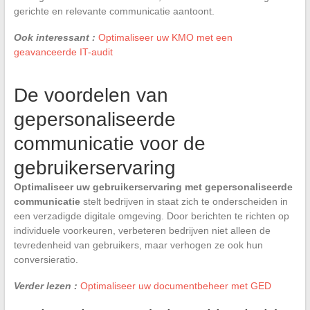
gerichte en relevante communicatie aantoont.
Ook interessant :
Optimaliseer uw KMO met een
geavanceerde IT-audit
De voordelen van
gepersonaliseerde
communicatie voor de
gebruikerservaring
Optimaliseer uw gebruikerservaring met gepersonaliseerde
communicatie
stelt bedrijven in staat zich te onderscheiden in
een verzadigde digitale omgeving. Door berichten te richten op
individuele voorkeuren, verbeteren bedrijven niet alleen de
tevredenheid van gebruikers, maar verhogen ze ook hun
conversieratio.
Verder lezen :
Optimaliseer uw documentbeheer met GED