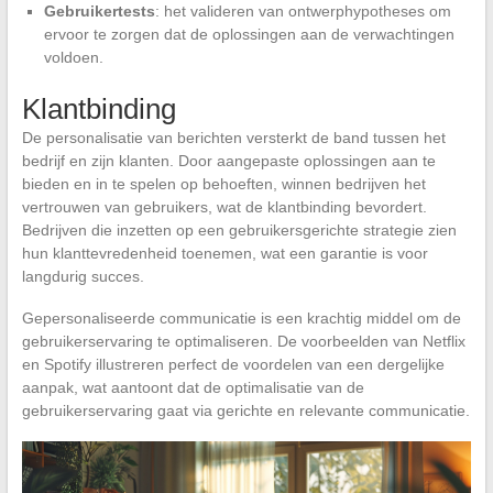
Gebruikertests
: het valideren van ontwerphypotheses om
ervoor te zorgen dat de oplossingen aan de verwachtingen
voldoen.
Klantbinding
De personalisatie van berichten versterkt de band tussen het
bedrijf en zijn klanten. Door aangepaste oplossingen aan te
bieden en in te spelen op behoeften, winnen bedrijven het
vertrouwen van gebruikers, wat de klantbinding bevordert.
Bedrijven die inzetten op een gebruikersgerichte strategie zien
hun klanttevredenheid toenemen, wat een garantie is voor
langdurig succes.
Gepersonaliseerde communicatie is een krachtig middel om de
gebruikerservaring te optimaliseren. De voorbeelden van Netflix
en Spotify illustreren perfect de voordelen van een dergelijke
aanpak, wat aantoont dat de optimalisatie van de
gebruikerservaring gaat via gerichte en relevante communicatie.