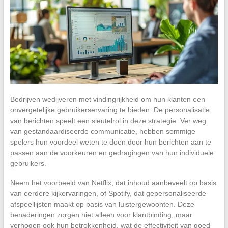
Bedrijven wedijveren met vindingrijkheid om hun klanten een
onvergetelijke gebruikerservaring te bieden. De personalisatie
van berichten speelt een sleutelrol in deze strategie. Ver weg
van gestandaardiseerde communicatie, hebben sommige
spelers hun voordeel weten te doen door hun berichten aan te
passen aan de voorkeuren en gedragingen van hun individuele
gebruikers.
Neem het voorbeeld van Netflix, dat inhoud aanbeveelt op basis
van eerdere kijkervaringen, of Spotify, dat gepersonaliseerde
afspeellijsten maakt op basis van luistergewoonten. Deze
benaderingen zorgen niet alleen voor klantbinding, maar
verhogen ook hun betrokkenheid, wat de effectiviteit van goed