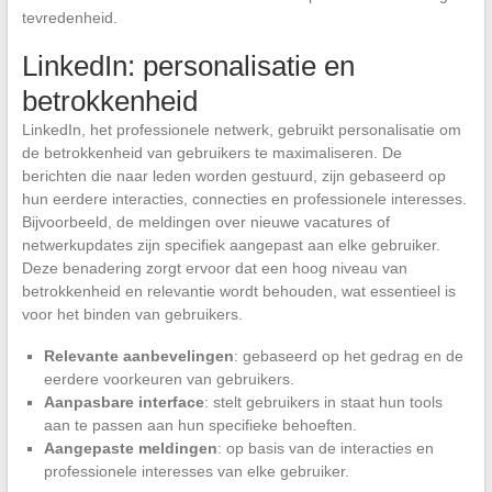
tevredenheid.
LinkedIn: personalisatie en
betrokkenheid
LinkedIn, het professionele netwerk, gebruikt personalisatie om
de betrokkenheid van gebruikers te maximaliseren. De
berichten die naar leden worden gestuurd, zijn gebaseerd op
hun eerdere interacties, connecties en professionele interesses.
Bijvoorbeeld, de meldingen over nieuwe vacatures of
netwerkupdates zijn specifiek aangepast aan elke gebruiker.
Deze benadering zorgt ervoor dat een hoog niveau van
betrokkenheid en relevantie wordt behouden, wat essentieel is
voor het binden van gebruikers.
Relevante aanbevelingen
: gebaseerd op het gedrag en de
eerdere voorkeuren van gebruikers.
Aanpasbare interface
: stelt gebruikers in staat hun tools
aan te passen aan hun specifieke behoeften.
Aangepaste meldingen
: op basis van de interacties en
professionele interesses van elke gebruiker.