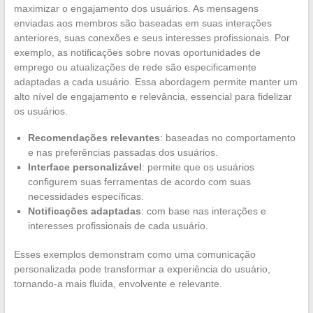
maximizar o engajamento dos usuários. As mensagens
enviadas aos membros são baseadas em suas interações
anteriores, suas conexões e seus interesses profissionais. Por
exemplo, as notificações sobre novas oportunidades de
emprego ou atualizações de rede são especificamente
adaptadas a cada usuário. Essa abordagem permite manter um
alto nível de engajamento e relevância, essencial para fidelizar
os usuários.
Recomendações relevantes
: baseadas no comportamento
e nas preferências passadas dos usuários.
Interface personalizável
: permite que os usuários
configurem suas ferramentas de acordo com suas
necessidades específicas.
Notificações adaptadas
: com base nas interações e
interesses profissionais de cada usuário.
Esses exemplos demonstram como uma comunicação
personalizada pode transformar a experiência do usuário,
tornando-a mais fluida, envolvente e relevante.