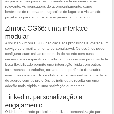
as preferências passadas, tornando cada recomendação
relevante. As mensagens de acompanhamento, como
lembretes de reserva ou sugestões de lugares a visitar, são
projetadas para enriquecer a experiência do usuário.
Zimbra CG66: uma interface
modular
A solução Zimbra CG66, dedicada aos profissionais, oferece um
serviço de e-mail altamente personalizável. Os usuários podem
configurar suas caixas de entrada de acordo com suas
necessidades específicas, melhorando assim sua produtividade.
Essa flexibilidade permite uma integração fluida com outras
ferramentas de trabalho, tornando a experiência do usuário
mais coesa e eficaz. A possibilidade de personalizar a interface
de acordo com as preferências individuais resulta em uma
adoção mais rápida e uma satisfação aumentada.
LinkedIn: personalização e
engajamento
O LinkedIn, a rede profissional, utiliza a personalização para