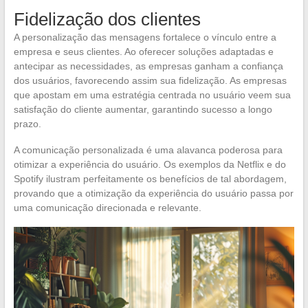
Fidelização dos clientes
A personalização das mensagens fortalece o vínculo entre a
empresa e seus clientes. Ao oferecer soluções adaptadas e
antecipar as necessidades, as empresas ganham a confiança
dos usuários, favorecendo assim sua fidelização. As empresas
que apostam em uma estratégia centrada no usuário veem sua
satisfação do cliente aumentar, garantindo sucesso a longo
prazo.
A comunicação personalizada é uma alavanca poderosa para
otimizar a experiência do usuário. Os exemplos da Netflix e do
Spotify ilustram perfeitamente os benefícios de tal abordagem,
provando que a otimização da experiência do usuário passa por
uma comunicação direcionada e relevante.