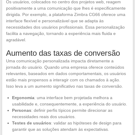
Os usuários, colocados no centro dos projetos web, reagem
positivamente a uma comunicação que lhes é especificamente
dirigida. Por exemplo, a plataforma Zimbra CG66 oferece uma
interface flexível e personalizável que se adapta às
necessidades dos usuários profissionais. Essa personalização
facilita a navegação, tornando a experiência mais fluida e
agradável.
Aumento das taxas de conversão
Uma comunicação personalizada impacta diretamente a
jornada do usuário. Quando uma empresa oferece conteúdos
relevantes, baseados em dados comportamentais, os usuários
estão mais propensos a interagir com os chamados à ação.
Isso leva a um aumento significativo nas taxas de conversão.
Ergonomia
: uma interface bem projetada melhora a
usabilidade e, consequentemente, a experiência do usuário.
Personas
: definir perfis típicos permite direcionar as
necessidades reais dos usuários.
Testes de usuários
: validar as hipóteses de design para
garantir que as soluções atendam às expectativas.