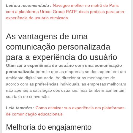
Leitura recomendada :
Navegue melhor no metrô de Paris
com a plataforma Urban Group RATP: dicas práticas para uma
experiência do usuário otimizada
As vantagens de uma
comunicação personalizada
para a experiência do usuário
Otimizar a experiência do usuário com uma comunicação
personalizada
permite que as empresas se destaquem em um
ambiente digital saturado. Ao direcionar as mensagens de
acordo com as preferências individuais, as empresas melhoram
não apenas a satisfação dos usuários, mas também aumentam
sua taxa de conversão.
Leia também :
Como otimizar sua experiência em plataformas
de comunicação educacionais
Melhoria do engajamento