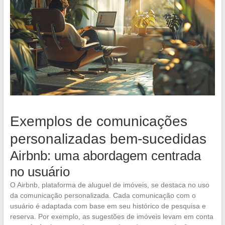
Exemplos de comunicações
personalizadas bem-sucedidas
Airbnb: uma abordagem centrada
no usuário
O Airbnb, plataforma de aluguel de imóveis, se destaca no uso
da comunicação personalizada. Cada comunicação com o
usuário é adaptada com base em seu histórico de pesquisa e
reserva. Por exemplo, as sugestões de imóveis levam em conta