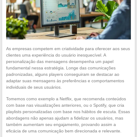
As empresas competem em criatividade para oferecer aos seus
clientes uma experiência do usuário inesquecível. A
personalização das mensagens desempenha um papel
fundamental nessa estratégia. Longe das comunicações
padronizadas, alguns players conseguiram se destacar ao
adaptar suas mensagens às preferências e comportamentos
individuais de seus usuários.
Tomemos como exemplo a Netflix, que recomenda conteúdos
com base nas visualizações anteriores, ou o Spotify, que cria
playlists personalizadas com base nos hábitos de escuta. Essas
abordagens não apenas ajudam a fidelizar os usuários, mas
também aumentam seu engajamento, provando assim a
eficácia de uma comunicação bem direcionada e relevante.