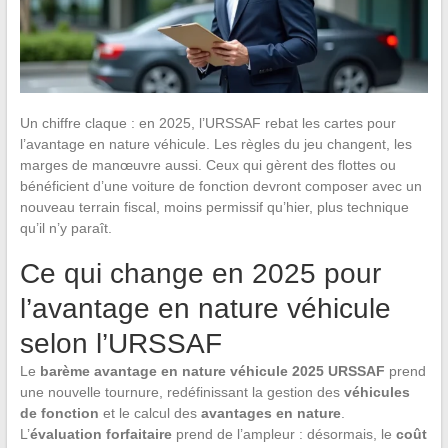
Un chiffre claque : en 2025, l’URSSAF rebat les cartes pour
l’avantage en nature véhicule. Les règles du jeu changent, les
marges de manœuvre aussi. Ceux qui gèrent des flottes ou
bénéficient d’une voiture de fonction devront composer avec un
nouveau terrain fiscal, moins permissif qu’hier, plus technique
qu’il n’y paraît.
Ce qui change en 2025 pour
l’avantage en nature véhicule
selon l’URSSAF
Le
barème avantage en nature véhicule 2025 URSSAF
prend
une nouvelle tournure, redéfinissant la gestion des
véhicules
de fonction
et le calcul des
avantages en nature
.
L’
évaluation forfaitaire
prend de l’ampleur : désormais, le
coût