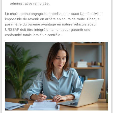
administrative renforcée.
Le choix retenu engage l’entreprise pour toute l’année civile :
impossible de revenir en arrière en cours de route. Chaque
paramètre du barème avantage en nature véhicule 2025
URSSAF doit être intégré en amont pour garantir une
conformité totale lors d’un contrôle.