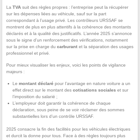
La
TVA
suit des règles propres : l’entreprise peut la récupérer
sur les dépenses liées au véhicule, sauf sur la part
correspondant à l’usage privé. Les contrôleurs URSSAF se
montrent de plus en plus attentifs à la cohérence des montants
déclarés et à la qualité des justificatifs. L’année 2025 s’annonce
sous le signe d’un renforcement des vérifications, notamment
sur la prise en charge du
carburant
et la séparation des usages
professionnel et privé.
Pour mieux visualiser les enjeux, voici les points de vigilance
majeurs :
Le
montant déclaré
pour l’avantage en nature voiture a un
effet direct sur le montant des
cotisations sociales
et sur
l’imposition du salarié ;
L’employeur doit garantir la cohérence de chaque
déclaration, sous peine de se voir réclamer des sommes
substantielles lors d’un contrôle URSSAF.
2025 consacre la fin des facilités pour les véhicules électriques
et durcit la donne pour tous. Face à des règles toujours plus