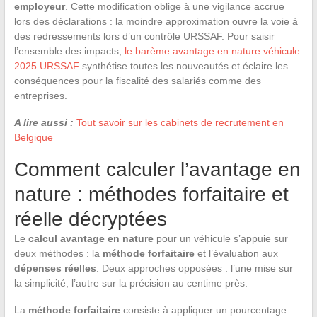
employeur
. Cette modification oblige à une vigilance accrue
lors des déclarations : la moindre approximation ouvre la voie à
des redressements lors d’un contrôle URSSAF. Pour saisir
l’ensemble des impacts,
le barème avantage en nature véhicule
2025 URSSAF
synthétise toutes les nouveautés et éclaire les
conséquences pour la fiscalité des salariés comme des
entreprises.
A lire aussi :
Tout savoir sur les cabinets de recrutement en
Belgique
Comment calculer l’avantage en
nature : méthodes forfaitaire et
réelle décryptées
Le
calcul avantage en nature
pour un véhicule s’appuie sur
deux méthodes : la
méthode forfaitaire
et l’évaluation aux
dépenses réelles
. Deux approches opposées : l’une mise sur
la simplicité, l’autre sur la précision au centime près.
La
méthode forfaitaire
consiste à appliquer un pourcentage