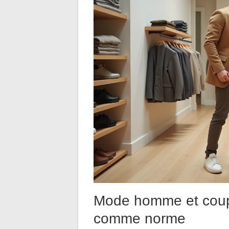
Mode homme et coupe
comme norme