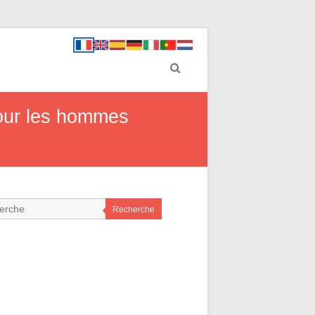
pour les hommes
Recherche