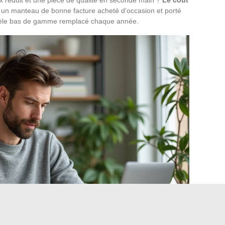
 un manteau de bonne facture acheté d’occasion et porté
odèle bas de gamme remplacé chaque année.