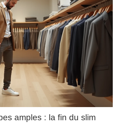
s amples : la fin du slim