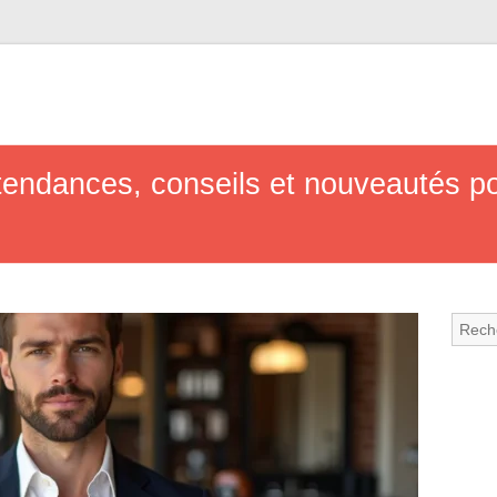
: tendances, conseils et nouveautés 