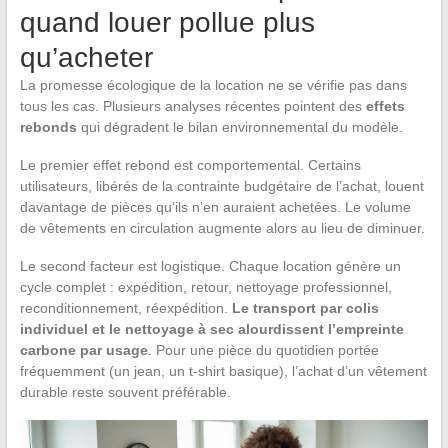
quand louer pollue plus
qu’acheter
La promesse écologique de la location ne se vérifie pas dans
tous les cas. Plusieurs analyses récentes pointent des
effets
rebonds
qui dégradent le bilan environnemental du modèle.
Le premier effet rebond est comportemental. Certains
utilisateurs, libérés de la contrainte budgétaire de l’achat, louent
davantage de pièces qu’ils n’en auraient achetées. Le volume
de vêtements en circulation augmente alors au lieu de diminuer.
Le second facteur est logistique. Chaque location génère un
cycle complet : expédition, retour, nettoyage professionnel,
reconditionnement, réexpédition.
Le transport par colis
individuel et le nettoyage à sec alourdissent l’empreinte
carbone par usage
. Pour une pièce du quotidien portée
fréquemment (un jean, un t-shirt basique), l’achat d’un vêtement
durable reste souvent préférable.