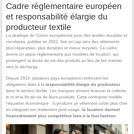
Cadre réglementaire européen
et responsabilité élargie du
producteur textile
La stratégie de l’Union européenne pour des textiles durables et
circulaires, publiée en 2022, fixe un cap vers des vêtements
plus réparables, plus durables et mieux recyclés. Ce cadre
donne un appui réglementaire aux modèles de location, qui
prolongent la durée de vie des produits au lieu de les orienter
vers la décharge.
Depuis 2024, plusieurs pays européens renforcent les
obligations liées à la
responsabilité élargie du producteur
dans le secteur textile. Les marques doivent financer la collecte,
le tri et la fin de vie de leurs produits. Cette contrainte modifie
l’équation économique : si produire un vêtement coûte plus cher
en intégrant son traitement post-usage,
la location devient
financièrement plus compétitive face à la fast fashion
.