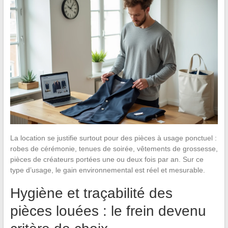
La location se justifie surtout pour des pièces à usage ponctuel :
robes de cérémonie, tenues de soirée, vêtements de grossesse,
pièces de créateurs portées une ou deux fois par an. Sur ce
type d’usage, le gain environnemental est réel et mesurable.
Hygiène et traçabilité des
pièces louées : le frein devenu