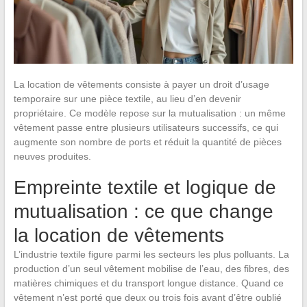
La location de vêtements consiste à payer un droit d’usage
temporaire sur une pièce textile, au lieu d’en devenir
propriétaire. Ce modèle repose sur la mutualisation : un même
vêtement passe entre plusieurs utilisateurs successifs, ce qui
augmente son nombre de ports et réduit la quantité de pièces
neuves produites.
Empreinte textile et logique de
mutualisation : ce que change
la location de vêtements
L’industrie textile figure parmi les secteurs les plus polluants. La
production d’un seul vêtement mobilise de l’eau, des fibres, des
matières chimiques et du transport longue distance. Quand ce
vêtement n’est porté que deux ou trois fois avant d’être oublié