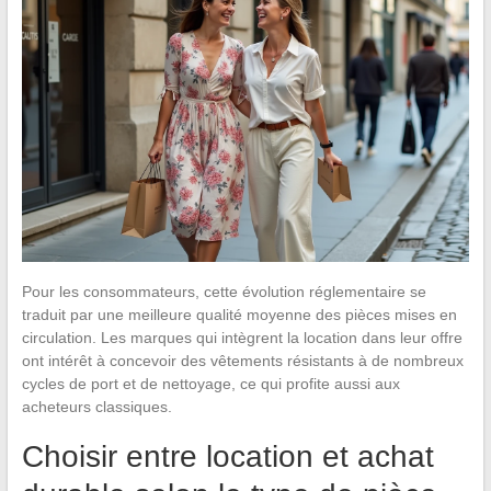
Pour les consommateurs, cette évolution réglementaire se
traduit par une meilleure qualité moyenne des pièces mises en
circulation. Les marques qui intègrent la location dans leur offre
ont intérêt à concevoir des vêtements résistants à de nombreux
cycles de port et de nettoyage, ce qui profite aussi aux
acheteurs classiques.
Choisir entre location et achat